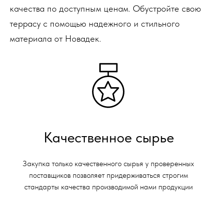
качества по доступным ценам. Обустройте свою
террасу с помощью надежного и стильного
материала от Новадек.
Качественное сырье
Закупка только качественного сырья у проверенных
поставщиков позволяет придерживаться строгим
стандарты качества производимой нами продукции