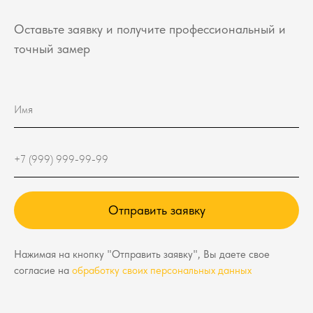
Оставьте заявку и получите профессиональный и
точный замер
Отправить заявку
Нажимая на кнопку "Отправить заявку", Вы даете свое
согласие на
обработку своих персональных данных