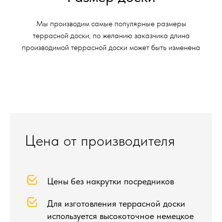
Мы производим самые популярные размеры
террасной доски, по желанию заказчика длина
производимой террасной доски может быть изменена
Цена от производителя
Цены без накрутки посредников
Для изготовления террасной доски
используется высокоточное немецкое