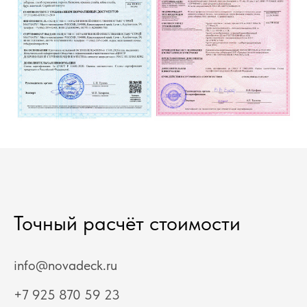
Точный расчёт стоимости
info@novadeck.ru
+7 925 870 59 23