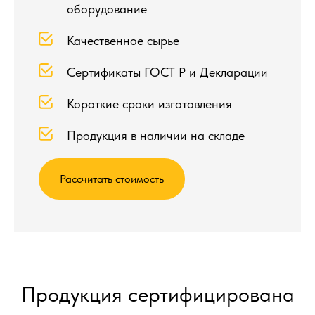
оборудование
Качественное сырье
Сертификаты ГОСТ Р и Декларации
Короткие сроки изготовления
Продукция в наличии на складе
Рассчитать стоимость
Продукция сертифицирована