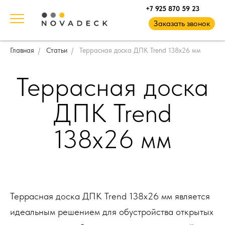
+7 925 870 59 23
Заказать звонок
Главная
Статьи
Террасная доска ДПК Trend 138х26 мм
Террасная доска
ДПК Trend
138х26 мм
Террасная доска ДПК Trend 138х26 мм является
идеальным решением для обустройства открытых