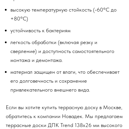
высокую температурную стойкость (-60°С до
+80°С)
устойчивость к бактериям
легкость обработки (включая резку и
сверление) и доступность самостоятельного
монтажа и демонтажа.
материал защищен от влаги, что обеспечивает
его долговечность и сохранение
привлекательного внешнего вида.
Если вы хотите купить террасную доску в Москве,
обратитесь к компании Новадек. Мы предлагаем
террасные доски ДПК Trend 138х26 мм высокого