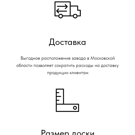
Доставка
Выгодное расположение завода в Московской
области позволяет сократить расходы на доставку
продукции клиентам
Размер доски