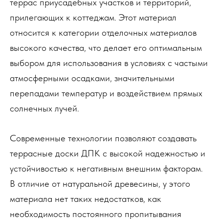
террас приусадебных участков и территорий,
прилегающих к коттеджам. Этот материал
относится к категории отделочных материалов
высокого качества, что делает его оптимальным
выбором для использования в условиях с частыми
атмосферными осадками, значительными
перепадами температур и воздействием прямых
солнечных лучей.
Современные технологии позволяют создавать
террасные доски ДПК с высокой надежностью и
устойчивостью к негативным внешним факторам.
В отличие от натуральной древесины, у этого
материала нет таких недостатков, как
необходимость постоянного пропитывания