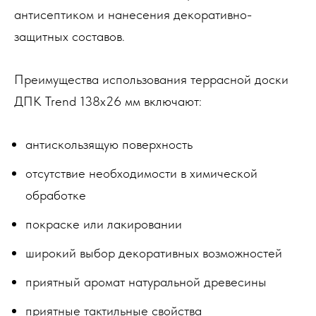
антисептиком и нанесения декоративно-
защитных составов.
Преимущества использования террасной доски
ДПК Trend 138х26 мм включают:
антискользящую поверхность
отсутствие необходимости в химической
обработке
покраске или лакировании
широкий выбор декоративных возможностей
приятный аромат натуральной древесины
приятные тактильные свойства