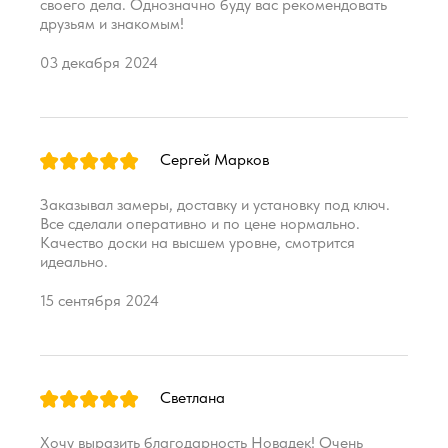
своего дела. Однозначно буду вас рекомендовать
друзьям и знакомым!
03 декабря 2024
Сергей Марков
Заказывал замеры, доставку и установку под ключ.
Все сделали оперативно и по цене нормально.
Качество доски на высшем уровне, смотрится
идеально.
15 сентября 2024
Светлана
Хочу выразить благодарность Новадек! Очень