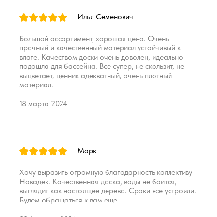
Илья Семенович
Большой ассортимент, хорошая цена. Очень
прочный и качественный материал устойчивый к
влаге. Качеством доски очень доволен, идеально
подошла для бассейна. Все супер, не скользит, не
выцветает, ценник адекватный, очень плотный
материал.
18 марта 2024
Марк
Хочу выразить огромную благодарность коллективу
Новадек. Качественная доска, воды не боится,
выглядит как настоящее дерево. Сроки все устроили.
Будем обращаться к вам еще.