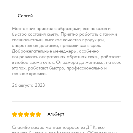
Сергей
Монтажник приехал с образцами, все показал и
быстро составил смету. Приятно работать с такими
специалистами, высокое качество продукции,
оперативная доставка, привезли все в срок.
Доброжелательные менеджеры, особенно
понравилась оперативная обратная связь, работают
в любое время суток. От замера до монтажа, на всех
этапах, работают быстро, профессионально и
главное красиво.
26 августа 2023
Альберт
Спасибо вам за монтаж террасы из ДПК, все
прошло быстро и профессионально. Общительны и