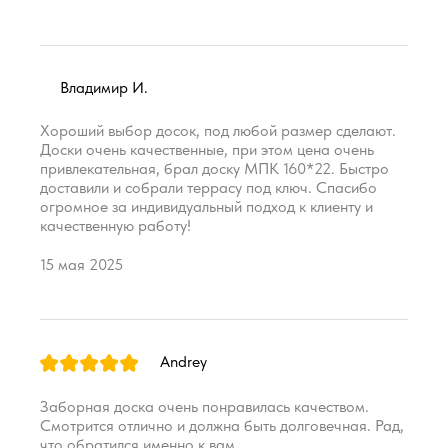
Владимир И.
Хороший выбор досок, под любой размер сделают.
Доски очень качественные, при этом цена очень
привлекательная, брал доску МПК 160*22. Быстро
доставили и собрали террасу под ключ. Спасибо
огромное за индивидуальный подход к клиенту и
качественную работу!
15 мая 2025
Andrey
Заборная доска очень понравилась качеством.
Смотрится отлично и должна быть долговечная. Рад,
что обратился именно к вам