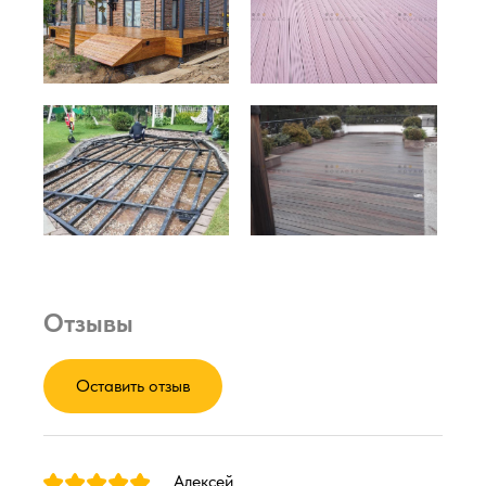
Отзывы
Оставить отзыв
Алексей