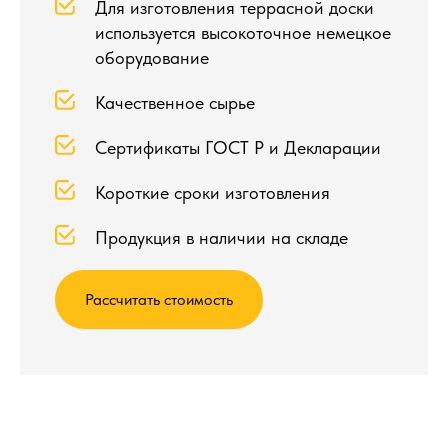
Для изготовления террасной доски
используется высокоточное немецкое
оборудование
Качественное сырье
Сертификаты ГОСТ Р и Декларации
Короткие сроки изготовления
Продукция в наличии на складе
Рассчитать стоимость