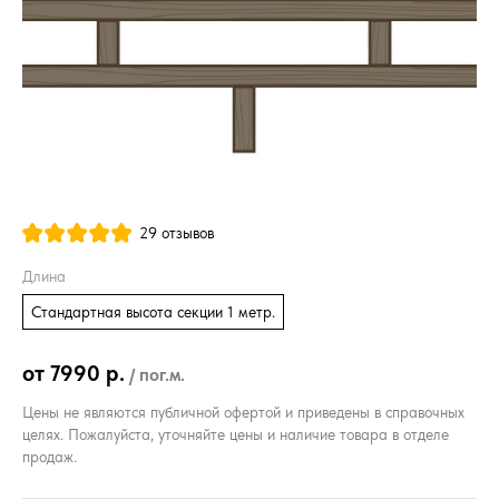
29 отзывов
Длина
Стандартная высота секции 1 метр.
от 7990 р.
/ пог.м.
Цены не являются публичной офертой и приведены в справочных
целях. Пожалуйста, уточняйте цены и наличие товара в отделе
продаж.