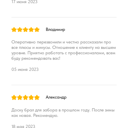
17 июня 2023
Владимир
Оперативно перезвонили и честно рассказали про
все плюсы и минусы. Отношение к клиенту на высшем
уровне. Приятно работать с профессионалами, всем
буду рекомендовать вас!
05 июня 2023
Александр
Доску брал для забора в прошлом году. После зимы
как новая. Рекомендую.
18 мая 2023