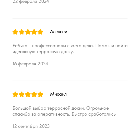
22 февраля 2024
Алексей
Ребята - профессионалы своего дела. Помогли найти
идеальную террасную доску.
16 февраля 2024
Михаил
Большой выбор террасной доски. Огромное
спасибо за оперативность. Быстро сработались
12 сентября 2023