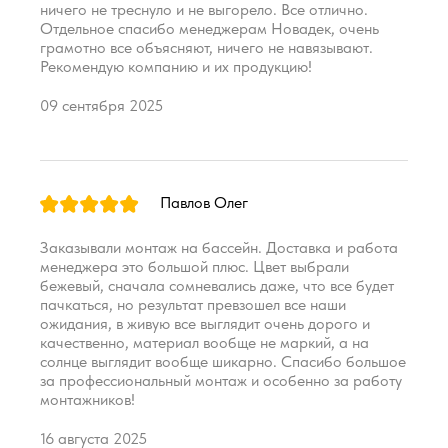
ничего не треснуло и не выгорело. Все отлично.
Отдельное спасибо менеджерам Новадек, очень
грамотно все объясняют, ничего не навязывают.
Рекомендую компанию и их продукцию!
09 сентября 2025
Павлов Олег
Заказывали монтаж на бассейн. Доставка и работа
менеджера это большой плюс. Цвет выбрали
бежевый, сначала сомневались даже, что все будет
пачкаться, но результат превзошел все наши
ожидания, в живую все выглядит очень дорого и
качественно, материал вообще не маркий, а на
солнце выглядит вообще шикарно. Спасибо большое
за профессиональный монтаж и особенно за работу
монтажников!
16 августа 2025