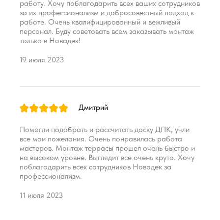
работу. Хочу поблагодарить всех ваших сотрудников
за их профессионализм и добросовестный подход к
работе. Очень квалифицированный и вежливый
персонал. Буду советовать всем заказывать монтаж
только в Новадек!
19 июля 2023
Дмитрий
Помогли подобрать и рассчитать доску ДПК, учли
все мои пожелания. Очень понравилась работа
мастеров. Монтаж террасы прошел очень быстро и
на высоком уровне. Выглядит все очень круто. Хочу
поблагодарить всех сотрудников Новадек за
профессионализм.
11 июля 2023