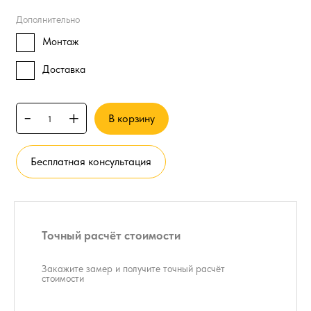
Дополнительно
Монтаж
Доставка
-
+
В корзину
Бесплатная консультация
Точный расчёт стоимости
Закажите замер и получите точный расчёт
стоимости