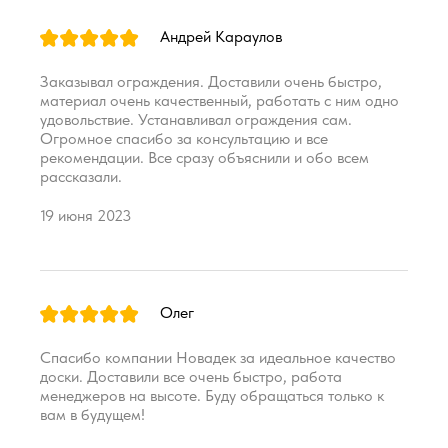
Андрей Караулов
Заказывал ограждения. Доставили очень быстро,
материал очень качественный, работать с ним одно
удовольствие. Устанавливал ограждения сам.
Огромное спасибо за консультацию и все
рекомендации. Все сразу объяснили и обо всем
рассказали.
19 июня 2023
Олег
Спасибо компании Новадек за идеальное качество
доски. Доставили все очень быстро, работа
менеджеров на высоте. Буду обращаться только к
вам в будущем!