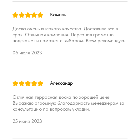
Камиль
Доска очень высокого качества. Доставили все в
срок. Отличная компания. Персонал грамотно
подскажет и поможет с выбором. Всем рекомендую.
06 июля 2023
Александр
Отличная террасная доска по хорошей цене.
Выражаю огромную благодарность менеджерам за
консультацию по вопросам укладки.
25 июня 2023