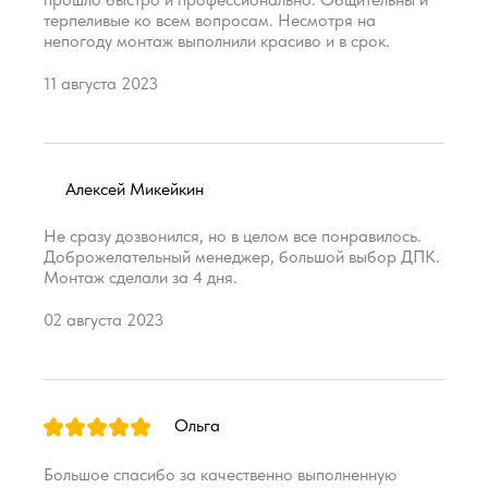
терпеливые ко всем вопросам. Несмотря на
непогоду монтаж выполнили красиво и в срок.
11 августа 2023
Алексей Микейкин
Не сразу дозвонился, но в целом все понравилось.
Доброжелательный менеджер, большой выбор ДПК.
Монтаж сделали за 4 дня.
02 августа 2023
Ольга
Большое спасибо за качественно выполненную