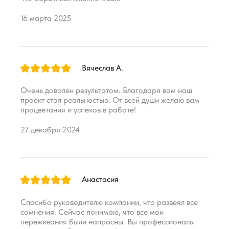
16 марта 2025
Вячеслав А.
Очень доволен результатом. Благодаря вам наш
проект стал реальностью. От всей души желаю вам
процветания и успехов в работе!
27 декабря 2024
Анастасия
Спасибо руководителю компании, что развеял все
сомнения. Сейчас понимаю, что все мои
переживания были напрасны. Вы профессионалы