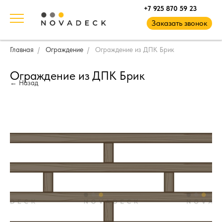
+7 925 870 59 23
Заказать звонок
Главная
Ограждение
Ограждение из ДПК Брик
Ограждение из ДПК Брик
Назад