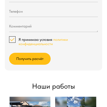
Я принимаю условия
политики
конфиденциальности
Получить расчёт
Наши работы