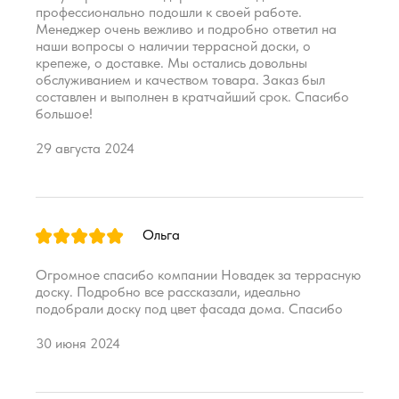
профессионально подошли к своей работе.
Менеджер очень вежливо и подробно ответил на
наши вопросы о наличии террасной доски, о
крепеже, о доставке. Мы остались довольны
обслуживанием и качеством товара. Заказ был
составлен и выполнен в кратчайший срок. Спасибо
большое!
29 августа 2024
Ольга
Огромное спасибо компании Новадек за террасную
доску. Подробно все рассказали, идеально
подобрали доску под цвет фасада дома. Спасибо
30 июня 2024