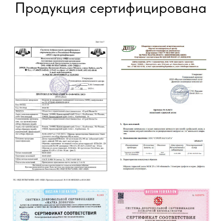
Продукция сертифицирована