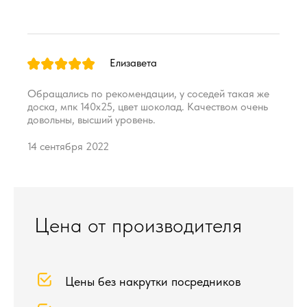
Елизавета
Обращались по рекомендации, у соседей такая же
доска, мпк 140х25, цвет шоколад. Качеством очень
довольны, высший уровень.
14 сентября 2022
Цена от производителя
Цены без накрутки посредников