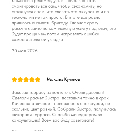
Компанию рекомендую. Изначально хотел
смонтировать все сам, чтобы сэкономить, но
столкнулся с тем, что сделать это аккуратно и по
технологии не так просто. В итоге все равно
пришлось вызывать бригаду. Главное сразу
рассчитывайте на комплексную услугу под ключ, это
будет проще чем потом исправлять ошибки
самостоятельной укладки
30 мая 2026
Максим Куликов
Заказал террасу из под ключ. Очень доволен!
Сделали расчет быстро, доставили точно в срок.
Качество отличное - поверхность с текстурой, не
скользит, цвет ровный. Собрали быстро, получилась
шикарная терраса. Спасибо менеджерам за
консультацию! Всем вас буду советовать!