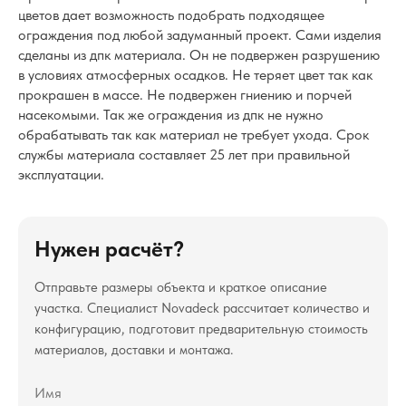
цветов дает возможность подобрать подходящее
ограждения под любой задуманный проект. Сами изделия
сделаны из дпк материала. Он не подвержен разрушению
в условиях атмосферных осадков. Не теряет цвет так как
прокрашен в массе. Не подвержен гниению и порчей
насекомыми. Так же ограждения из дпк не нужно
обрабатывать так как материал не требует ухода. Срок
службы материала составляет 25 лет при правильной
эксплуатации.
Нужен расчёт?
Отправьте размеры объекта и краткое описание
участка. Специалист Novadeck рассчитает количество и
конфигурацию, подготовит предварительную стоимость
материалов, доставки и монтажа.