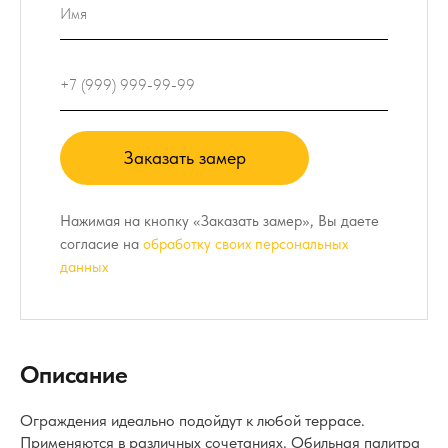
Заказать замер
Нажимая на кнопку «Заказать замер», Вы даете
согласие на
обработку своих персональных
данных
Описание
Ограждения идеально подойдут к любой террасе.
Применяются в различных сочетаниях. Обильная палитра